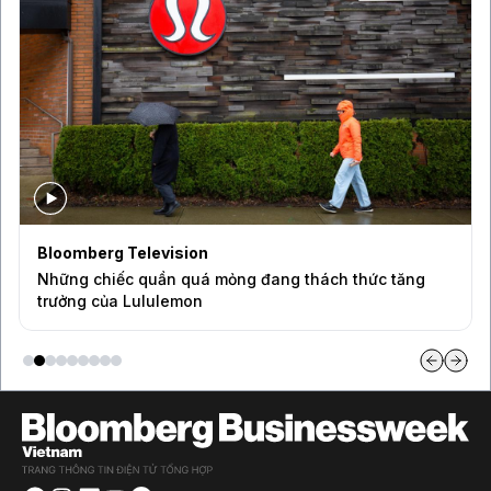
Bloomberg Television
Điều gì đang thúc đẩy tăng trưởng của Disney?