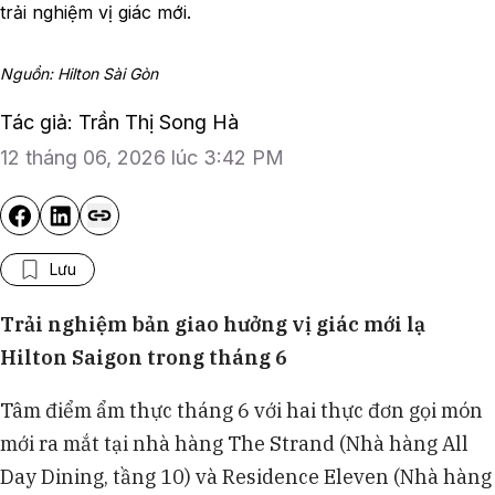
trải nghiệm vị giác mới.
Nguồn: Hilton Sài Gòn
Tác giả: Trần Thị Song Hà
12 tháng 06, 2026 lúc 3:42 PM
Lưu
Trải nghiệm bản giao hưởng vị giác mới lạ
Hilton Saigon trong tháng 6
Tâm điểm ẩm thực tháng 6 với hai thực đơn gọi món
mới ra mắt tại nhà hàng The Strand (Nhà hàng All
Day Dining, tầng 10) và Residence Eleven (Nhà hàng