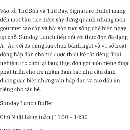
Vào tối Thứ Sáu và Thứ Bảy, Signature Buffet mang
đến một bàn tiệc được xây dựng quanh những món
gourmet cao cấp và hải sản tươi sống chế biến ngay
tại chỗ. Sunday Lunch tiếp nối với thực đơn đa dạng
Á - Âu với đa dạng lựa chọn bánh ngọt và vô số hoạt
động hấp dẫn cho trẻ được thiết kế rất riêng: Trải
nghiệm trò chơi tại bàn; thực đơn gọi món riêng được
phát triển cho trẻ nhằm đảm bảo nhu cầu dinh
dưỡng đặc biệt nhưng vẫn hấp dẫn và tạo dấu ấn
riêng cho các bé.
Sunday Lunch Buffet
Chủ Nhật hàng tuần | 11:30 – 14:30