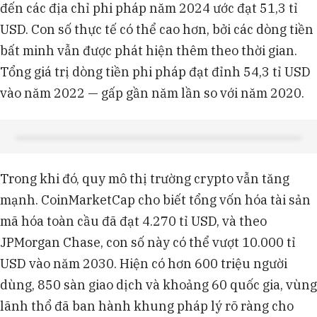
đến các địa chỉ phi pháp năm 2024 ước đạt 51,3 tỉ
USD. Con số thực tế có thể cao hơn, bởi các dòng tiền
bất minh vẫn được phát hiện thêm theo thời gian.
Tổng giá trị dòng tiền phi pháp đạt đỉnh 54,3 tỉ USD
vào năm 2022 — gấp gần năm lần so với năm 2020.
Trong khi đó, quy mô thị trường crypto vẫn tăng
mạnh. CoinMarketCap cho biết tổng vốn hóa tài sản
mã hóa toàn cầu đã đạt 4.270 tỉ USD, và theo
JPMorgan Chase, con số này có thể vượt 10.000 tỉ
USD vào năm 2030. Hiện có hơn 600 triệu người
dùng, 850 sàn giao dịch và khoảng 60 quốc gia, vùng
lãnh thổ đã ban hành khung pháp lý rõ ràng cho