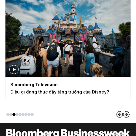
Bloomberg Television
Điều gì đang thúc đẩy tăng trưởng của Disney?