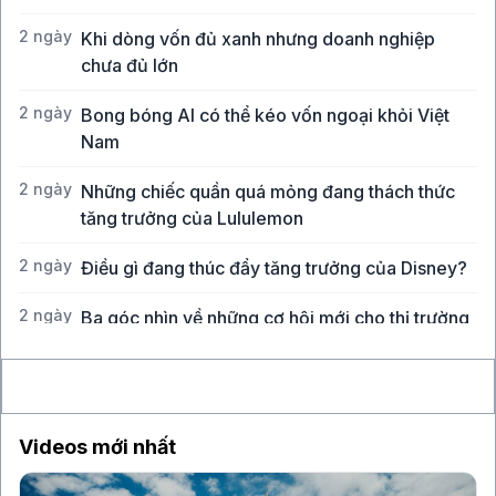
2 ngày
Khi dòng vốn đủ xanh nhưng doanh nghiệp
chưa đủ lớn
2 ngày
Bong bóng AI có thể kéo vốn ngoại khỏi Việt
Nam
2 ngày
Những chiếc quần quá mỏng đang thách thức
tăng trưởng của Lululemon
2 ngày
Điều gì đang thúc đẩy tăng trưởng của Disney?
2 ngày
Ba góc nhìn về những cơ hội mới cho thị trường
Việt Nam
Videos mới nhất