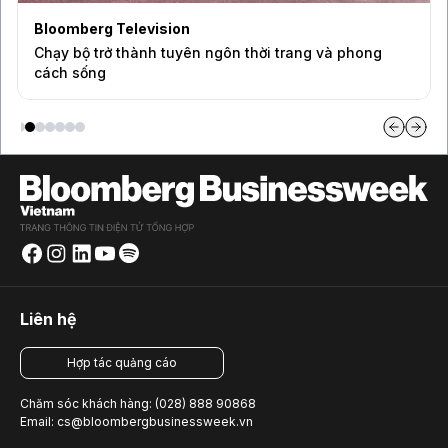
Bloomberg Television
Chạy bộ trở thành tuyên ngôn thời trang và phong
cách sống
Liên hệ
Hợp tác quảng cáo
Chăm sóc khách hàng: (028) 888 90868
Email: cs@bloombergbusinessweek.vn