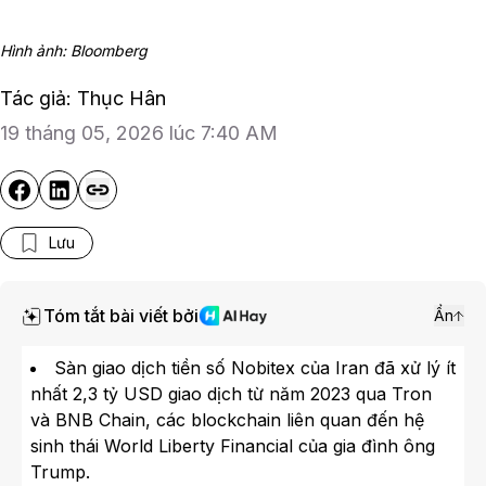
Hình ảnh: Bloomberg
Tác giả: Thục Hân
19 tháng 05, 2026 lúc 7:40 AM
Lưu
Tóm tắt bài viết bởi
Ẩn
Sàn giao dịch tiền số Nobitex của Iran đã xử lý ít
nhất 2,3 tỷ USD giao dịch từ năm 2023 qua Tron
và BNB Chain, các blockchain liên quan đến hệ
sinh thái World Liberty Financial của gia đình ông
Trump.