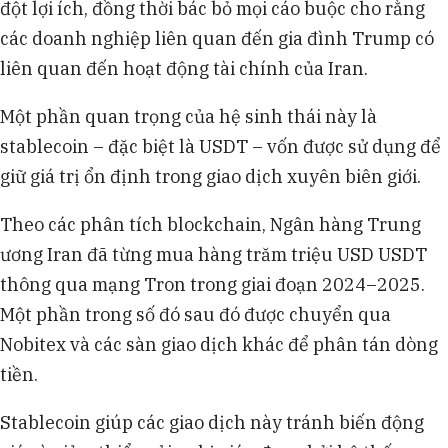
đột lợi ích, đồng thời bác bỏ mọi cáo buộc cho rằng
các doanh nghiệp liên quan đến gia đình Trump có
liên quan đến hoạt động tài chính của Iran.
Một phần quan trọng của hệ sinh thái này là
stablecoin – đặc biệt là USDT – vốn được sử dụng để
giữ giá trị ổn định trong giao dịch xuyên biên giới.
Theo các phân tích blockchain, Ngân hàng Trung
ương Iran đã từng mua hàng trăm triệu USD USDT
thông qua mạng Tron trong giai đoạn 2024–2025.
Một phần trong số đó sau đó được chuyển qua
Nobitex và các sàn giao dịch khác để phân tán dòng
tiền.
Stablecoin giúp các giao dịch này tránh biến động