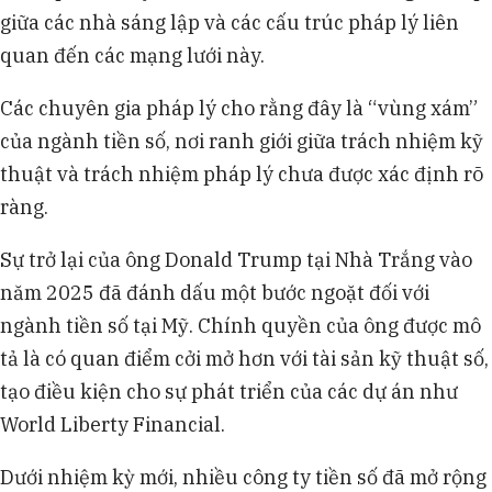
giữa các nhà sáng lập và các cấu trúc pháp lý liên
quan đến các mạng lưới này.
Các chuyên gia pháp lý cho rằng đây là “vùng xám”
của ngành tiền số, nơi ranh giới giữa trách nhiệm kỹ
thuật và trách nhiệm pháp lý chưa được xác định rõ
ràng.
Sự trở lại của ông Donald Trump tại Nhà Trắng vào
năm 2025 đã đánh dấu một bước ngoặt đối với
ngành tiền số tại Mỹ. Chính quyền của ông được mô
tả là có quan điểm cởi mở hơn với tài sản kỹ thuật số,
tạo điều kiện cho sự phát triển của các dự án như
World Liberty Financial.
Dưới nhiệm kỳ mới, nhiều công ty tiền số đã mở rộng