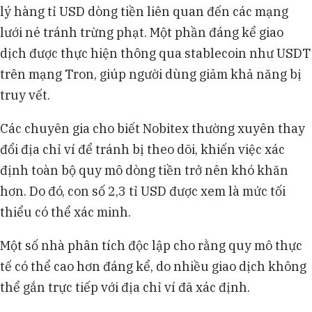
lý hàng tỉ USD dòng tiền liên quan đến các mạng
lưới né tránh trừng phạt. Một phần đáng kể giao
dịch được thực hiện thông qua stablecoin như USDT
trên mạng Tron, giúp người dùng giảm khả năng bị
truy vết.
Các chuyên gia cho biết Nobitex thường xuyên thay
đổi địa chỉ ví để tránh bị theo dõi, khiến việc xác
định toàn bộ quy mô dòng tiền trở nên khó khăn
hơn. Do đó, con số 2,3 tỉ USD được xem là mức tối
thiểu có thể xác minh.
Một số nhà phân tích độc lập cho rằng quy mô thực
tế có thể cao hơn đáng kể, do nhiều giao dịch không
thể gắn trực tiếp với địa chỉ ví đã xác định.