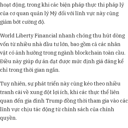
hoạt động, trong khi các biện pháp thực thi pháp lý
của cơ quan quản lý Mỹ đối với lĩnh vực này cũng
giảm bớt cường độ.
World Liberty Financial nhanh chóng thu hút dòng
vốn từ nhiều nhà đầu tư lớn, bao gồm cả các nhân
vật có ảnh hưởng trong ngành blockchain toàn cầu.
Điều này giúp dự án đạt được mức định giá đáng kể
chỉ trong thời gian ngắn.
Tuy nhiên, sự phát triển này cũng kéo theo nhiều
tranh cãi về xung đột lợi ích, khi các thực thể liên
quan đến gia đình Trump đồng thời tham gia vào các
lĩnh vực chịu tác động từ chính sách của chính
quyền.