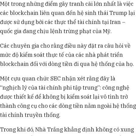
Một trong những điểm gây tranh cãi lớn nhất là việc
các blockchain liên quan đến hệ sinh thái Trump lại
được sử dụng bởi các thực thể tài chính tại Iran –
quốc gia đang chịu lệnh trừng phạt của Mỹ.
Các chuyên gia cho rằng điều này đặt ra câu hỏi về
mức độ kiểm soát thực tế của các nhà phát triển
blockchain đối với dòng tiền đi qua hệ thống của họ.
Một cựu quan chức SEC nhận xét rằng đây là
“nghịch lý của tài chính phi tập trung”: công nghệ
được thiết kế để không bị kiểm soát lại vô tình trở
thành công cụ cho các dòng tiền nằm ngoài hệ thống
tài chính truyền thống.
Trong khi đó, Nhà Trắng khẳng định không có xung