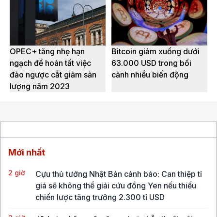
OPEC+ tăng nhẹ hạn
Bitcoin giảm xuống dưới
ngạch để hoàn tất việc
63.000 USD trong bối
đảo ngược cắt giảm sản
cảnh nhiều biến động
lượng năm 2023
Mới nhất
2 giờ
Cựu thủ tướng Nhật Bản cảnh báo: Can thiệp tỉ
giá sẽ không thể giải cứu đồng Yen nếu thiếu
chiến lược tăng trưởng 2.300 tỉ USD