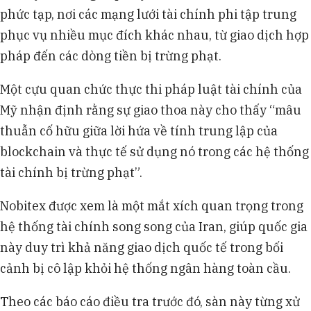
phức tạp, nơi các mạng lưới tài chính phi tập trung
phục vụ nhiều mục đích khác nhau, từ giao dịch hợp
pháp đến các dòng tiền bị trừng phạt.
Một cựu quan chức thực thi pháp luật tài chính của
Mỹ nhận định rằng sự giao thoa này cho thấy “mâu
thuẫn cố hữu giữa lời hứa về tính trung lập của
blockchain và thực tế sử dụng nó trong các hệ thống
tài chính bị trừng phạt”.
Nobitex được xem là một mắt xích quan trọng trong
hệ thống tài chính song song của Iran, giúp quốc gia
này duy trì khả năng giao dịch quốc tế trong bối
cảnh bị cô lập khỏi hệ thống ngân hàng toàn cầu.
Theo các báo cáo điều tra trước đó, sàn này từng xử