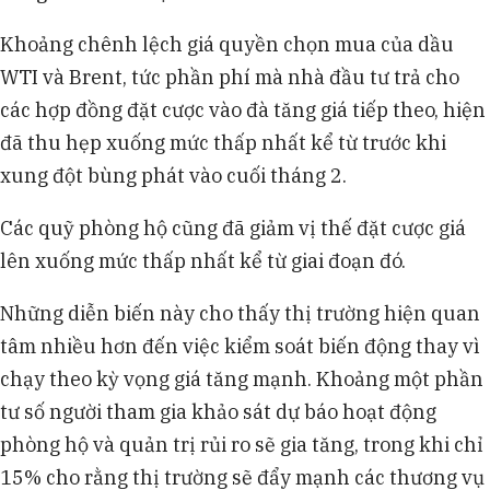
Khoảng chênh lệch giá quyền chọn mua của dầu
WTI và Brent, tức phần phí mà nhà đầu tư trả cho
các hợp đồng đặt cược vào đà tăng giá tiếp theo, hiện
đã thu hẹp xuống mức thấp nhất kể từ trước khi
xung đột bùng phát vào cuối tháng 2.
Các quỹ phòng hộ cũng đã giảm vị thế đặt cược giá
lên xuống mức thấp nhất kể từ giai đoạn đó.
Những diễn biến này cho thấy thị trường hiện quan
tâm nhiều hơn đến việc kiểm soát biến động thay vì
chạy theo kỳ vọng giá tăng mạnh. Khoảng một phần
tư số người tham gia khảo sát dự báo hoạt động
phòng hộ và quản trị rủi ro sẽ gia tăng, trong khi chỉ
15% cho rằng thị trường sẽ đẩy mạnh các thương vụ