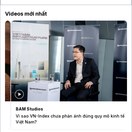
Videos mới nhất
BAM Studios
Vì sao VN-Index chưa phản ánh đúng quy mô kinh tế
Việt Nam?