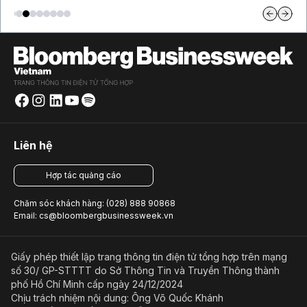
Liên hệ
Hợp tác quảng cáo
Chăm sóc khách hàng: (028) 888 90868
Email: cs@bloombergbusinessweek.vn
Giấy phép thiết lập trang thông tin điện tử tổng hợp trên mạng
số 30/ GP-STTTT do Sở Thông Tin và Truyền Thông thành
phố Hồ Chí Minh cấp ngày 24/12/2024
Chịu trách nhiệm nội dung: Ông Võ Quốc Khánh