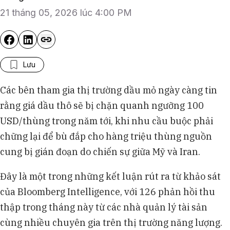
21 tháng 05, 2026 lúc 4:00 PM
Lưu
Các bên tham gia thị trường dầu mỏ ngày càng tin
rằng giá dầu thô sẽ bị chặn quanh ngưỡng 100
USD/thùng trong năm tới, khi nhu cầu buộc phải
chững lại để bù đắp cho hàng triệu thùng nguồn
cung bị gián đoạn do chiến sự giữa Mỹ và Iran.
Đây là một trong những kết luận rút ra từ khảo sát
của Bloomberg Intelligence, với 126 phản hồi thu
thập trong tháng này từ các nhà quản lý tài sản
cùng nhiều chuyên gia trên thị trường năng lượng.