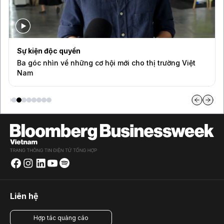
Sự kiện độc quyền
Ba góc nhìn về những cơ hội mới cho thị trường Việt
Nam
Liên hệ
Hợp tác quảng cáo