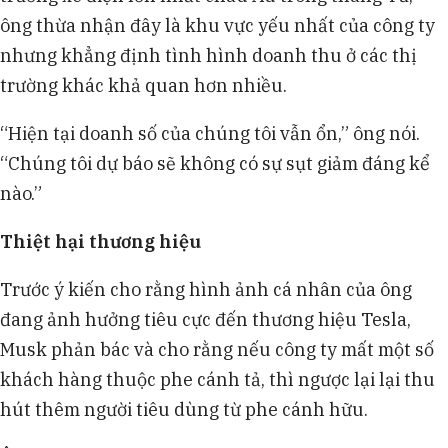
ông thừa nhận đây là khu vực yếu nhất của công ty
nhưng khẳng định tình hình doanh thu ở các thị
trường khác khả quan hơn nhiều.
“Hiện tại doanh số của chúng tôi vẫn ổn,” ông nói.
“Chúng tôi dự báo sẽ không có sự sụt giảm đáng kể
nào.”
Thiệt hại thương hiệu
Trước ý kiến cho rằng hình ảnh cá nhân của ông
đang ảnh hưởng tiêu cực đến thương hiệu Tesla,
Musk phản bác và cho rằng nếu công ty mất một số
khách hàng thuộc phe cánh tả, thì ngược lại lại thu
hút thêm người tiêu dùng từ phe cánh hữu.