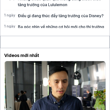
tăng trưởng của Lululemon
1 ngày
Điều gì đang thúc đẩy tăng trưởng của Disney?
1 ngày
Ba góc nhìn về những cơ hội mới cho thị trường
Việt Nam
Videos mới nhất