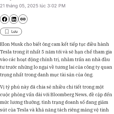
21 tháng 05, 2025 lúc 3:02 PM
Lưu
Elon Musk cho biết ông cam kết tiếp tục điều hành
Tesla trong ít nhất 5 năm tới và sẽ hạn chế tham gia
vào các hoạt động chính trị, nhằm trấn an nhà đầu
tư trước những lo ngại về tương lai của công ty quan
trọng nhất trong danh mục tài sản của ông.
Vị tỷ phú này đã chia sẻ nhiều chi tiết trong một
cuộc phỏng vấn dài với Bloomberg News, đề cập đến
mức lương thưởng, tình trạng doanh số đang giảm
sút của Tesla và khả năng tách riêng mảng vệ tinh