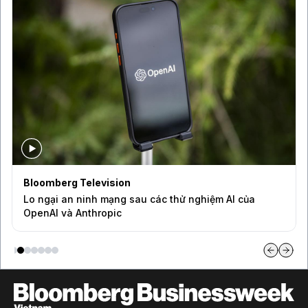
Bloomberg Television
Lo ngại an ninh mạng sau các thử nghiệm AI của
OpenAI và Anthropic