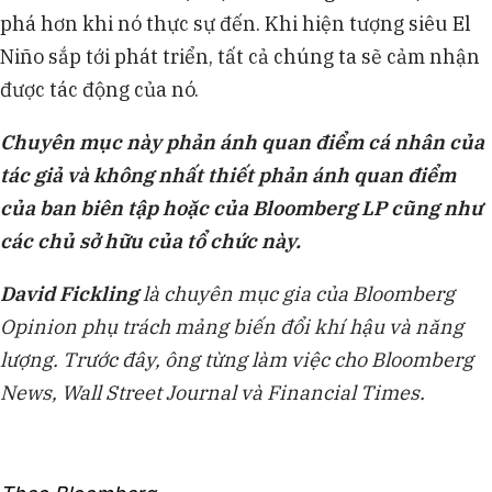
phá hơn khi nó thực sự đến. Khi hiện tượng siêu El
Niño sắp tới phát triển, tất cả chúng ta sẽ cảm nhận
được tác động của nó.
Chuyên mục này phản ánh quan điểm cá nhân của
tác giả và không nhất thiết phản ánh quan điểm
của ban biên tập hoặc của Bloomberg LP cũng như
các chủ sở hữu của tổ chức này.
David Fickling
là chuyên mục gia của Bloomberg
Opinion phụ trách mảng biến đổi khí hậu và năng
lượng. Trước đây, ông từng làm việc cho Bloomberg
News, Wall Street Journal và Financial Times.