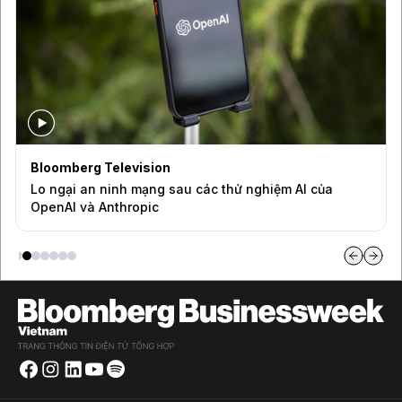
Bloomberg Television
Lo ngại an ninh mạng sau các thử nghiệm AI của
OpenAI và Anthropic