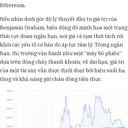
Ethereum.
Nếu nhìn dưới góc độ lý thuyết đầu tư giá trị của
Benjamin Graham, biến động đó minh họa một trạng
thái cực đoan ngắn hạn, nơi giá cả tạm thời tách rời
khỏi các yếu tố cơ bản do áp lực tâm lý. Trong ngắn
hạn, thị trường vận hành như một “máy bỏ phiếu”
dựa trên dòng chảy thanh khoản; về dài hạn, giá trị
của một tài sản vẫn được định đoạt bởi hiệu suất hạ
tầng và khả năng giữ chân dòng tiền thực.