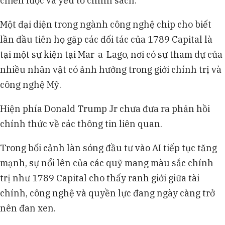
chiến lược và yếu tố chính sách.
Một đại diện trong ngành công nghệ chip cho biết
lần đầu tiên họ gặp các đối tác của 1789 Capital là
tại một sự kiện tại Mar-a-Lago, nơi có sự tham dự của
nhiều nhân vật có ảnh hưởng trong giới chính trị và
công nghệ Mỹ.
Hiện phía Donald Trump Jr chưa đưa ra phản hồi
chính thức về các thông tin liên quan.
Trong bối cảnh làn sóng đầu tư vào AI tiếp tục tăng
mạnh, sự nổi lên của các quỹ mang màu sắc chính
trị như 1789 Capital cho thấy ranh giới giữa tài
chính, công nghệ và quyền lực đang ngày càng trở
nên đan xen.