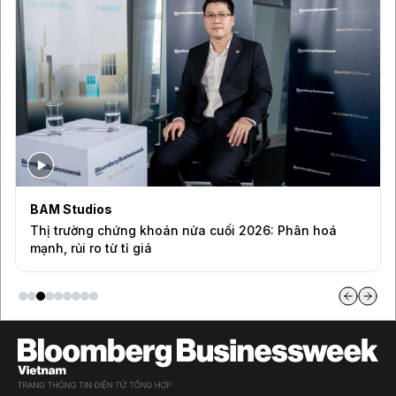
BAM Studios
Thị trường chứng khoán nửa cuối 2026: Phân hoá
mạnh, rủi ro từ tỉ giá