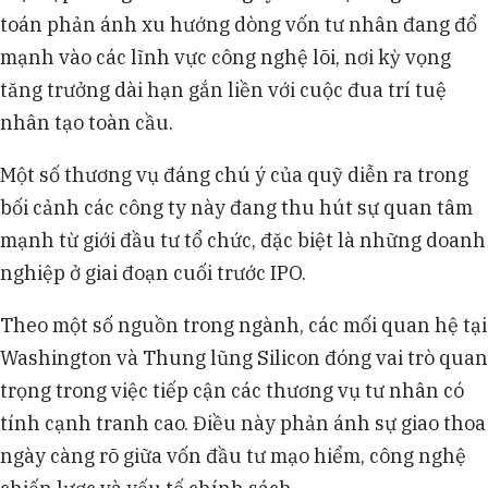
toán phản ánh xu hướng dòng vốn tư nhân đang đổ
mạnh vào các lĩnh vực công nghệ lõi, nơi kỳ vọng
tăng trưởng dài hạn gắn liền với cuộc đua trí tuệ
nhân tạo toàn cầu.
Một số thương vụ đáng chú ý của quỹ diễn ra trong
bối cảnh các công ty này đang thu hút sự quan tâm
mạnh từ giới đầu tư tổ chức, đặc biệt là những doanh
nghiệp ở giai đoạn cuối trước IPO.
Theo một số nguồn trong ngành, các mối quan hệ tại
Washington và Thung lũng Silicon đóng vai trò quan
trọng trong việc tiếp cận các thương vụ tư nhân có
tính cạnh tranh cao. Điều này phản ánh sự giao thoa
ngày càng rõ giữa vốn đầu tư mạo hiểm, công nghệ