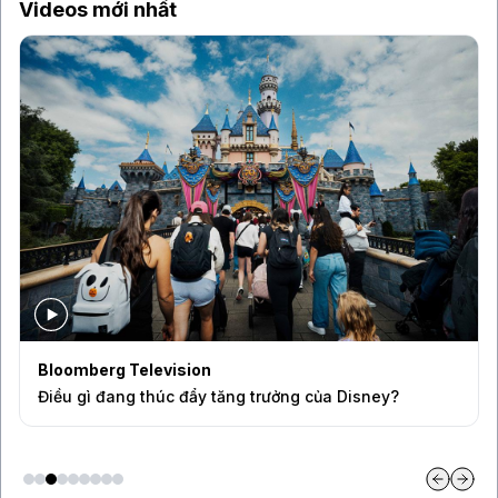
Videos mới nhất
Bloomberg Television
Điều gì đang thúc đẩy tăng trưởng của Disney?