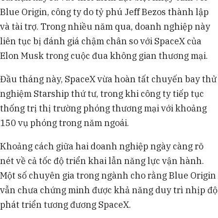
Blue Origin, công ty do tỷ phú Jeff Bezos thành lập
và tài trợ. Trong nhiều năm qua, doanh nghiệp này
liên tục bị đánh giá chậm chân so với SpaceX của
Elon Musk trong cuộc đua không gian thương mại.
Đầu tháng này, SpaceX vừa hoàn tất chuyến bay thử
nghiệm Starship thứ tư, trong khi công ty tiếp tục
thống trị thị trường phóng thương mại với khoảng
150 vụ phóng trong năm ngoái.
Khoảng cách giữa hai doanh nghiệp ngày càng rõ
nét về cả tốc độ triển khai lẫn năng lực vận hành.
Một số chuyên gia trong ngành cho rằng Blue Origin
vẫn chưa chứng minh được khả năng duy trì nhịp độ
phát triển tương đương SpaceX.