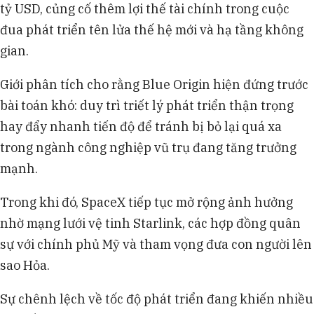
tỷ USD, củng cố thêm lợi thế tài chính trong cuộc
đua phát triển tên lửa thế hệ mới và hạ tầng không
gian.
Giới phân tích cho rằng Blue Origin hiện đứng trước
bài toán khó: duy trì triết lý phát triển thận trọng
hay đẩy nhanh tiến độ để tránh bị bỏ lại quá xa
trong ngành công nghiệp vũ trụ đang tăng trưởng
mạnh.
Trong khi đó, SpaceX tiếp tục mở rộng ảnh hưởng
nhờ mạng lưới vệ tinh Starlink, các hợp đồng quân
sự với chính phủ Mỹ và tham vọng đưa con người lên
sao Hỏa.
Sự chênh lệch về tốc độ phát triển đang khiến nhiều