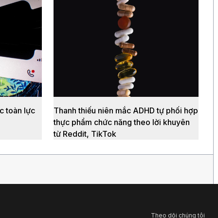
 toàn lực
Thanh thiếu niên mắc ADHD tự phối hợp
thực phẩm chức năng theo lời khuyên
từ Reddit, TikTok
Theo dõi chúng tôi