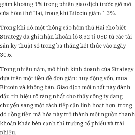
giảm khoảng 3% trong phiên giao dịch trước giờ mở
cửa hôm thứ Hai, trong khi Bitcoin giảm 1,3%.
Trong khi đó, một thông cáo hôm thứ Hai cho biết
Strategy đã ghi nhận khoản lỗ 8,32 tỉ USD từ các tài
sản kỹ thuật số trong ba tháng kết thúc vào ngày
30.6.
Trong nhiều năm, mô hình kinh doanh của Strategy
dựa trên một tiền đề đơn giản: huy động vốn, mua
Bitcoin và không bán. Giao dịch mới nhất này đánh
dấu tín hiệu rõ ràng nhất cho thấy công ty đang
chuyển sang một cách tiếp cận linh hoạt hơn, trong
đó đồng tiền mã hóa này trở thành một nguồn thanh
khoản khác bên cạnh thị trường cổ phiếu và trái
phiếu.