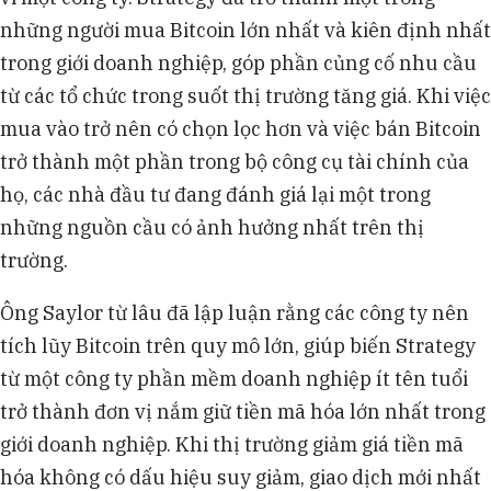
những người mua Bitcoin lớn nhất và kiên định nhất
trong giới doanh nghiệp, góp phần củng cố nhu cầu
từ các tổ chức trong suốt thị trường tăng giá. Khi việc
mua vào trở nên có chọn lọc hơn và việc bán Bitcoin
trở thành một phần trong bộ công cụ tài chính của
họ, các nhà đầu tư đang đánh giá lại một trong
những nguồn cầu có ảnh hưởng nhất trên thị
trường.
Ông Saylor từ lâu đã lập luận rằng các công ty nên
tích lũy Bitcoin trên quy mô lớn, giúp biến Strategy
từ một công ty phần mềm doanh nghiệp ít tên tuổi
trở thành đơn vị nắm giữ tiền mã hóa lớn nhất trong
giới doanh nghiệp. Khi thị trường giảm giá tiền mã
hóa không có dấu hiệu suy giảm, giao dịch mới nhất