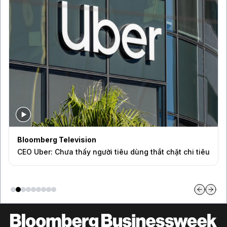
Bloomberg Television
CEO Uber: Chưa thấy người tiêu dùng thắt chặt chi tiêu