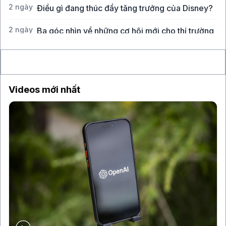
2 ngày
Điều gì đang thúc đẩy tăng trưởng của Disney?
2 ngày
Ba góc nhìn về những cơ hội mới cho thị trường
Việt Nam
Videos mới nhất