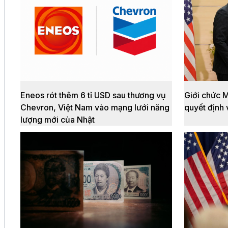
Eneos rót thêm 6 tỉ USD sau thương vụ
Giới chức 
Chevron, Việt Nam vào mạng lưới năng
quyết định
lượng mới của Nhật