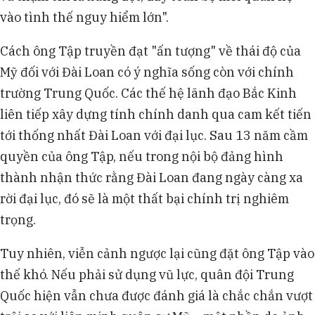
vào tình thế nguy hiểm lớn".
Cách ông Tập truyền đạt "ấn tượng" về thái độ của
Mỹ đối với Đài Loan có ý nghĩa sống còn với chính
trường Trung Quốc. Các thế hệ lãnh đạo Bắc Kinh
liên tiếp xây dựng tính chính danh qua cam kết tiến
tới thống nhất Đài Loan với đại lục. Sau 13 năm cầm
quyền của ông Tập, nếu trong nội bộ đảng hình
thành nhận thức rằng Đài Loan đang ngày càng xa
rời đại lục, đó sẽ là một thất bại chính trị nghiêm
trọng.
Tuy nhiên, viễn cảnh ngược lại cũng đặt ông Tập vào
thế khó. Nếu phải sử dụng vũ lực, quân đội Trung
Quốc hiện vẫn chưa được đánh giá là chắc chắn vượt