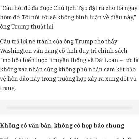
"Câu hỏi đó đã được Chủ tịch Tập đặt ra cho tôi ngay
hôm đó. Tôi nói: tôi sẽ không bình luận về điều này,"
ông Trump thuật lại.
Câu trả lời né tránh của ông Trump cho thấy
Washington vẫn đang cố tình duy trì chính sách
"mơ hồ chiến lược" truyền thống về Đài Loan – tức là
không xác nhận cũng không phủ nhận cam kết bảo
vệ hòn đảo này trong trường hợp xảy ra xung đột vũ
trang.
Không có văn bản, không có họp báo chung