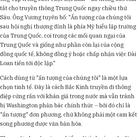
tắt cho truyền thông Trung Quốc ngay chiều thứ
Sáu. Ông Vương tuyên bố: "Ấn tượng của chúng tôi
sau hội nghị thượng đỉnh là phía Mỹ hiểu lập trường
của Trung Quốc, coi trọng các mối quan ngại của
Trung Quốc và giống như phần còn lại của cộng
đồng quốc tế, không đồng ý hoặc chấp nhận việc Đài
Loan tiến tới độc lập."
Cách dùng từ "ấn tượng của chúng tôi" là một lựa
chọn tinh tế. Đây là cách Bắc Kinh truyền đi thông
điệp cứng rắn với khán giả trong nước mà vẫn tránh
bị Washington phản bác chính thức – bởi đó chỉ là
"ấn tượng" đơn phương, chứ không phải một cam kết
song phương được văn bản hóa.