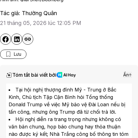
Tác giả: Thường Quân
21 tháng 05, 2026 lúc 12:05 PM
Lưu
Tóm tắt bài viết bởi
Ẩn
Tại hội nghị thượng đỉnh Mỹ - Trung ở Bắc
Kinh, Chủ tịch Tập Cận Bình hỏi Tổng thống
Donald Trump về việc Mỹ bảo vệ Đài Loan nếu bị
tấn công, nhưng ông Trump đã từ chối trả lời.
Hội nghị diễn ra trang trọng nhưng không có
văn bản chung, họp báo chung hay thỏa thuận
nào được ký kết; Nhà Trắng công bố thông tin tóm