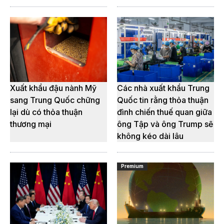
Xuất khẩu đậu nành Mỹ
Các nhà xuất khẩu Trung
sang Trung Quốc chững
Quốc tin rằng thỏa thuận
lại dù có thỏa thuận
đình chiến thuế quan giữa
thương mại
ông Tập và ông Trump sẽ
không kéo dài lâu
Premium