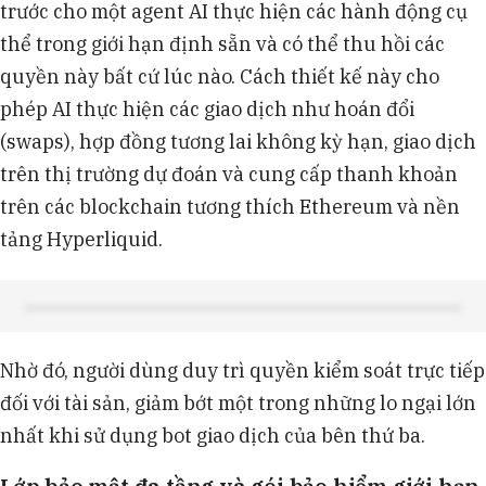
trước cho một agent AI thực hiện các hành động cụ
thể trong giới hạn định sẵn và có thể thu hồi các
quyền này bất cứ lúc nào. Cách thiết kế này cho
phép AI thực hiện các giao dịch như hoán đổi
(swaps), hợp đồng tương lai không kỳ hạn, giao dịch
trên thị trường dự đoán và cung cấp thanh khoản
trên các blockchain tương thích Ethereum và nền
tảng Hyperliquid.
Nhờ đó, người dùng duy trì quyền kiểm soát trực tiếp
đối với tài sản, giảm bớt một trong những lo ngại lớn
nhất khi sử dụng bot giao dịch của bên thứ ba.