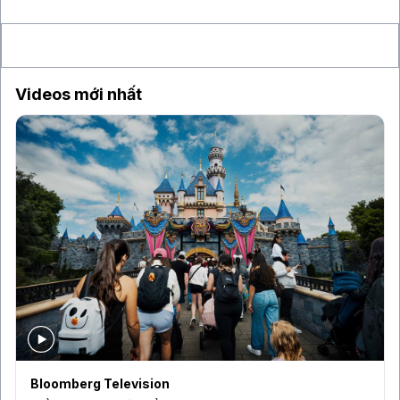
Việt Nam
Videos mới nhất
Bloomberg Television