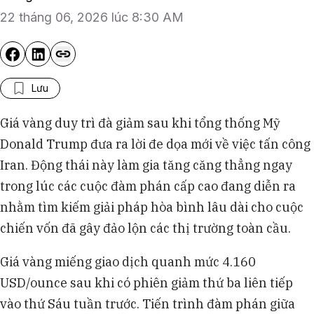
22 tháng 06, 2026 lúc 8:30 AM
Lưu
Giá vàng duy trì đà giảm sau khi tổng thống Mỹ
Donald Trump đưa ra lời đe dọa mới về việc tấn công
Iran. Động thái này làm gia tăng căng thẳng ngay
trong lúc các cuộc đàm phán cấp cao đang diễn ra
nhằm tìm kiếm giải pháp hòa bình lâu dài cho cuộc
chiến vốn đã gây đảo lộn các thị trường toàn cầu.
Giá vàng miếng giao dịch quanh mức 4.160
USD/ounce sau khi có phiên giảm thứ ba liên tiếp
vào thứ Sáu tuần trước. Tiến trình đàm phán giữa