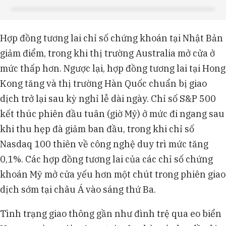
Hợp đồng tương lai chỉ số chứng khoán tại Nhật Bản
giảm điểm, trong khi thị trường Australia mở cửa ở
mức thấp hơn. Ngược lại, hợp đồng tương lai tại Hong
Kong tăng và thị trường Hàn Quốc chuẩn bị giao
dịch trở lại sau kỳ nghỉ lễ dài ngày. Chỉ số S&P 500
kết thúc phiên đầu tuân (giờ Mỹ) ở mức đi ngang sau
khi thu hẹp đà giảm ban đầu, trong khi chỉ số
Nasdaq 100 thiên về công nghệ duy trì mức tăng
0,1%. Các hợp đồng tương lai của các chỉ số chứng
khoán Mỹ mở cửa yếu hơn một chút trong phiên giao
dịch sớm tại châu Á vào sáng thứ Ba.
Tình trạng giao thông gần như đình trệ qua eo biển