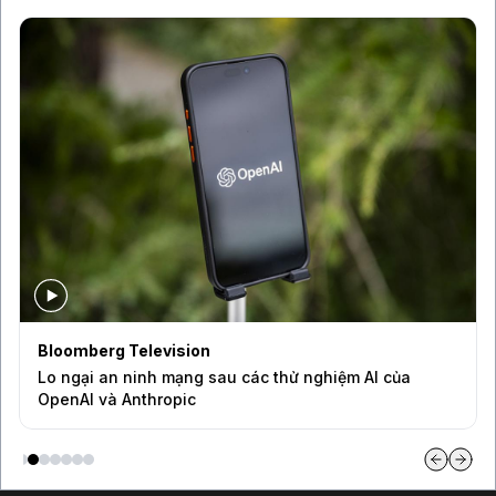
Bloomberg Television
Lo ngại an ninh mạng sau các thử nghiệm AI của
OpenAI và Anthropic