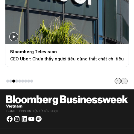
Bloomberg Television
CEO Uber: Chưa thấy người tiêu dùng thắt chặt chi tiêu