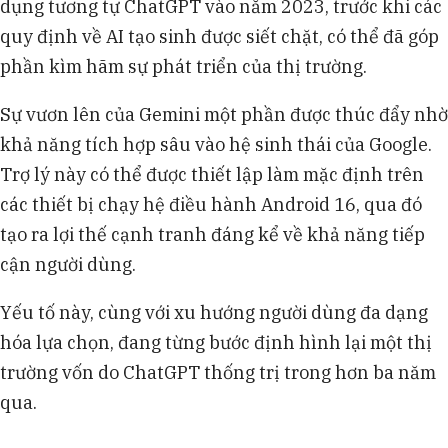
dụng tương tự ChatGPT vào năm 2023, trước khi các
quy định về AI tạo sinh được siết chặt, có thể đã góp
phần kìm hãm sự phát triển của thị trường.
Sự vươn lên của Gemini một phần được thúc đẩy nhờ
khả năng tích hợp sâu vào hệ sinh thái của Google.
Trợ lý này có thể được thiết lập làm mặc định trên
các thiết bị chạy hệ điều hành Android 16, qua đó
tạo ra lợi thế cạnh tranh đáng kể về khả năng tiếp
cận người dùng.
Yếu tố này, cùng với xu hướng người dùng đa dạng
hóa lựa chọn, đang từng bước định hình lại một thị
trường vốn do ChatGPT thống trị trong hơn ba năm
qua.