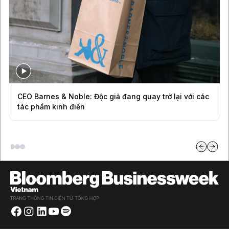
CEO Barnes & Noble: Độc giả đang quay trở lại với các
tác phẩm kinh điển