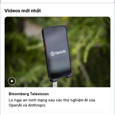
Videos mới nhất
Bloomberg Television
Lo ngại an ninh mạng sau các thử nghiệm AI của
OpenAI và Anthropic