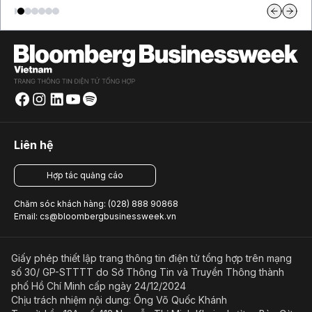
Liên hệ
Hợp tác quảng cáo
Chăm sóc khách hàng: (028) 888 90868
Email: cs@bloombergbusinessweek.vn
Giấy phép thiết lập trang thông tin điện tử tổng hợp trên mạng
số 30/ GP-STTTT do Sở Thông Tin và Truyền Thông thành
phố Hồ Chí Minh cấp ngày 24/12/2024
Chịu trách nhiệm nội dung: Ông Võ Quốc Khánh