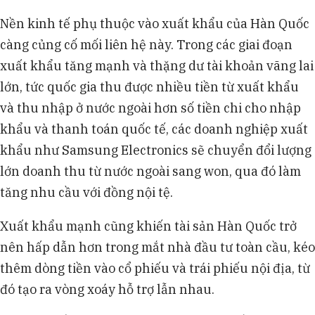
Nền kinh tế phụ thuộc vào xuất khẩu của Hàn Quốc
càng củng cố mối liên hệ này. Trong các giai đoạn
xuất khẩu tăng mạnh và thặng dư tài khoản vãng lai
lớn, tức quốc gia thu được nhiều tiền từ xuất khẩu
và thu nhập ở nước ngoài hơn số tiền chi cho nhập
khẩu và thanh toán quốc tế, các doanh nghiệp xuất
khẩu như Samsung Electronics sẽ chuyển đổi lượng
lớn doanh thu từ nước ngoài sang won, qua đó làm
tăng nhu cầu với đồng nội tệ.
Xuất khẩu mạnh cũng khiến tài sản Hàn Quốc trở
nên hấp dẫn hơn trong mắt nhà đầu tư toàn cầu, kéo
thêm dòng tiền vào cổ phiếu và trái phiếu nội địa, từ
đó tạo ra vòng xoáy hỗ trợ lẫn nhau.