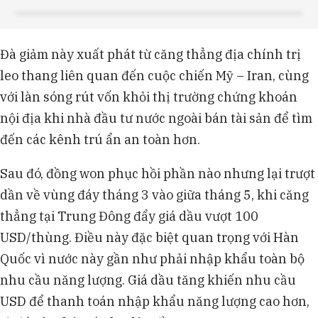
Đà giảm này xuất phát từ căng thẳng địa chính trị
leo thang liên quan đến cuộc chiến Mỹ – Iran, cùng
với làn sóng rút vốn khỏi thị trường chứng khoán
nội địa khi nhà đầu tư nước ngoài bán tài sản để tìm
đến các kênh trú ẩn an toàn hơn.
Sau đó, đồng won phục hồi phần nào nhưng lại trượt
dần về vùng đáy tháng 3 vào giữa tháng 5, khi căng
thẳng tại Trung Đông đẩy giá dầu vượt 100
USD/thùng. Điều này đặc biệt quan trọng với Hàn
Quốc vì nước này gần như phải nhập khẩu toàn bộ
nhu cầu năng lượng. Giá dầu tăng khiến nhu cầu
USD để thanh toán nhập khẩu năng lượng cao hơn,