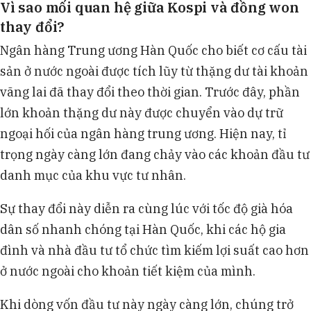
Vì sao mối quan hệ giữa Kospi và đồng won
thay đổi?
Ngân hàng Trung ương Hàn Quốc cho biết cơ cấu tài
sản ở nước ngoài được tích lũy từ thặng dư tài khoản
vãng lai đã thay đổi theo thời gian. Trước đây, phần
lớn khoản thặng dư này được chuyển vào dự trữ
ngoại hối của ngân hàng trung ương. Hiện nay, tỉ
trọng ngày càng lớn đang chảy vào các khoản đầu tư
danh mục của khu vực tư nhân.
Sự thay đổi này diễn ra cùng lúc với tốc độ già hóa
dân số nhanh chóng tại Hàn Quốc, khi các hộ gia
đình và nhà đầu tư tổ chức tìm kiếm lợi suất cao hơn
ở nước ngoài cho khoản tiết kiệm của mình.
Khi dòng vốn đầu tư này ngày càng lớn, chúng trở