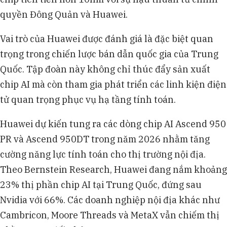
quyền Đông Quản và Huawei.
Vai trò của Huawei được đánh giá là đặc biệt quan
trọng trong chiến lược bán dẫn quốc gia của Trung
Quốc. Tập đoàn này không chỉ thúc đẩy sản xuất
chip AI mà còn tham gia phát triển các linh kiện điện
tử quan trọng phục vụ hạ tầng tính toán.
Huawei dự kiến tung ra các dòng chip AI Ascend 950
PR và Ascend 950DT trong năm 2026 nhằm tăng
cường năng lực tính toán cho thị trường nội địa.
Theo Bernstein Research, Huawei đang nắm khoảng
23% thị phần chip AI tại Trung Quốc, đứng sau
Nvidia với 66%. Các doanh nghiệp nội địa khác như
Cambricon, Moore Threads và MetaX vẫn chiếm thị