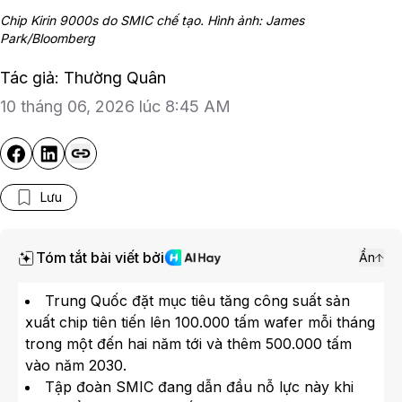
Chip Kirin 9000s do SMIC chế tạo. Hình ảnh: James
Park/Bloomberg
Tác giả: Thường Quân
10 tháng 06, 2026 lúc 8:45 AM
Lưu
Tóm tắt bài viết bởi
Ẩn
Trung Quốc đặt mục tiêu tăng công suất sản
xuất chip tiên tiến lên 100.000 tấm wafer mỗi tháng
trong một đến hai năm tới và thêm 500.000 tấm
vào năm 2030.
Tập đoàn SMIC đang dẫn đầu nỗ lực này khi