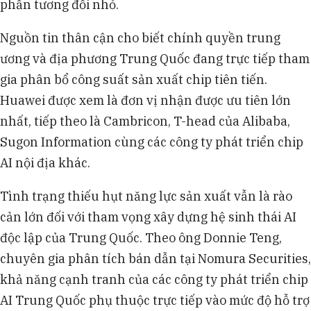
phần tương đối nhỏ.
Nguồn tin thân cận cho biết chính quyền trung
ương và địa phương Trung Quốc đang trực tiếp tham
gia phân bổ công suất sản xuất chip tiên tiến.
Huawei được xem là đơn vị nhận được ưu tiên lớn
nhất, tiếp theo là Cambricon, T-head của Alibaba,
Sugon Information cùng các công ty phát triển chip
AI nội địa khác.
Tình trạng thiếu hụt năng lực sản xuất vẫn là rào
cản lớn đối với tham vọng xây dựng hệ sinh thái AI
độc lập của Trung Quốc. Theo ông Donnie Teng,
chuyên gia phân tích bán dẫn tại Nomura Securities,
khả năng cạnh tranh của các công ty phát triển chip
AI Trung Quốc phụ thuộc trực tiếp vào mức độ hỗ trợ