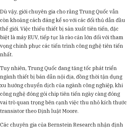
Dù vậy, giới chuyên gia cho rằng Trung Quốc vẫn
còn khoảng cách đáng kể so với các đối thủ dẫn đầu
thế giới. Việc thiếu thiết bị sản xuất tiên tiến, đặc
biệt là máy EUV, tiếp tục là rào cản lớn đối với tham
vọng chinh phục các tiến trình công nghệ tiên tiến
nhất.
Tuy nhiên, Trung Quốc đang tăng tốc phát triển
ngành thiết bị bán dẫn nội địa, đồng thời tận dụng
xu hướng chuyển dịch của ngành công nghiệp, khi
công nghệ đóng gói chip tiên tiến ngày càng đóng
vai trò quan trọng bên cạnh việc thu nhỏ kích thước
transistor theo Định luật Moore.
Các chuyên gia của Bernstein Research nhận định