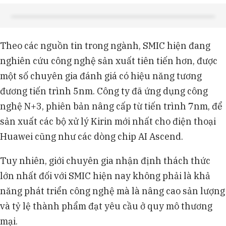
Theo các nguồn tin trong ngành, SMIC hiện đang
nghiên cứu công nghệ sản xuất tiên tiến hơn, được
một số chuyên gia đánh giá có hiệu năng tương
đương tiến trình 5nm. Công ty đã ứng dụng công
nghệ N+3, phiên bản nâng cấp từ tiến trình 7nm, để
sản xuất các bộ xử lý Kirin mới nhất cho điện thoại
Huawei cũng như các dòng chip AI Ascend.
Tuy nhiên, giới chuyên gia nhận định thách thức
lớn nhất đối với SMIC hiện nay không phải là khả
năng phát triển công nghệ mà là nâng cao sản lượng
và tỷ lệ thành phẩm đạt yêu cầu ở quy mô thương
mại.