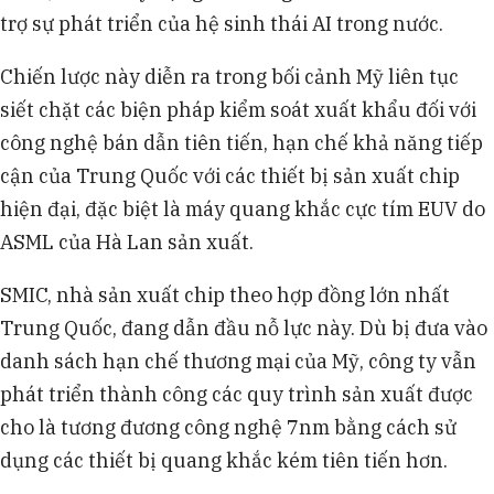
trợ sự phát triển của hệ sinh thái AI trong nước.
Chiến lược này diễn ra trong bối cảnh Mỹ liên tục
siết chặt các biện pháp kiểm soát xuất khẩu đối với
công nghệ bán dẫn tiên tiến, hạn chế khả năng tiếp
cận của Trung Quốc với các thiết bị sản xuất chip
hiện đại, đặc biệt là máy quang khắc cực tím EUV do
ASML của Hà Lan sản xuất.
SMIC, nhà sản xuất chip theo hợp đồng lớn nhất
Trung Quốc, đang dẫn đầu nỗ lực này. Dù bị đưa vào
danh sách hạn chế thương mại của Mỹ, công ty vẫn
phát triển thành công các quy trình sản xuất được
cho là tương đương công nghệ 7nm bằng cách sử
dụng các thiết bị quang khắc kém tiên tiến hơn.