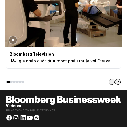
Bloomberg Television
J&J gia nhập cuộc đua robot phẫu thuật với Ottava