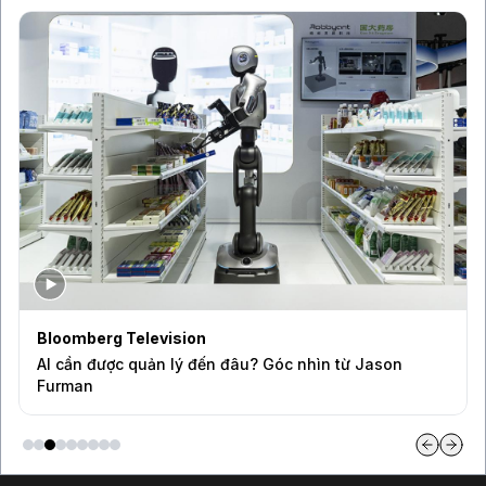
Bloomberg Television
AI cần được quản lý đến đâu? Góc nhìn từ Jason
Furman