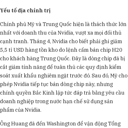
Yếu tố địa chính trị
Chính phủ Mỹ và Trung Quốc hiện là thách thức lớn
nhất với doanh thu của Nvidia, vượt xa mọi đối thủ
cạnh tranh. Tháng 4, Nvidia cho biết phải ghi giảm
5,5 tỉ USD hàng tồn kho do lệnh cấm bán chip H20
cho khách hàng Trung Quốc. Đây là dòng chip đã bị
cắt giảm tính năng để tuân thủ các quy định kiểm
soát xuất khẩu nghiêm ngặt trước đó. Sau đó, Mỹ cho
phép Nvidia tiếp tục bán dòng chip này, nhưng
chính quyền Bắc Kinh lập tức đáp trả bằng yêu cầu
doanh nghiệp trong nước hạn chế sử dụng sản
phẩm của Nvidia.
Ông Huang đã đến Washington để vận động Tổng