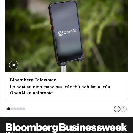
Bloomberg Television
Lo ngại an ninh mạng sau các thử nghiệm AI của
OpenAI và Anthropic