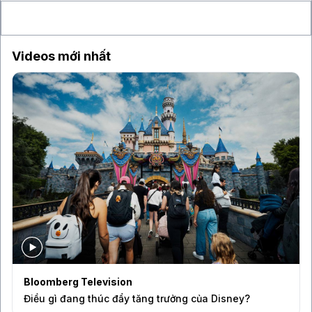
làm lung lay niềm tin của giới đầu tư
Videos mới nhất
Bloomberg Television
Điều gì đang thúc đẩy tăng trưởng của Disney?