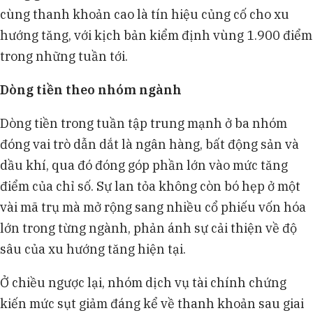
cùng thanh khoản cao là tín hiệu củng cố cho xu
hướng tăng, với kịch bản kiểm định vùng 1.900 điểm
trong những tuần tới.
Dòng tiền theo nhóm ngành
Dòng tiền trong tuần tập trung mạnh ở ba nhóm
đóng vai trò dẫn dắt là ngân hàng, bất động sản và
dầu khí, qua đó đóng góp phần lớn vào mức tăng
điểm của chỉ số. Sự lan tỏa không còn bó hẹp ở một
vài mã trụ mà mở rộng sang nhiều cổ phiếu vốn hóa
lớn trong từng ngành, phản ánh sự cải thiện về độ
sâu của xu hướng tăng hiện tại.
Ở chiều ngược lại, nhóm dịch vụ tài chính chứng
kiến mức sụt giảm đáng kể về thanh khoản sau giai