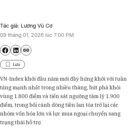
Tác giả: Lương Vũ Cơ
09 tháng 01, 2026 lúc 7:00 PM
Lưu
VN-Index khởi đầu năm mới đầy hứng khởi với tuần
tăng mạnh nhất trong nhiều tháng, bứt phá khỏi
vùng 1.800 điểm và tiến sát ngưỡng tâm lý 1.900
điểm, trong bối cảnh dòng tiền lan tỏa trở lại các
nhóm vốn hóa lớn và lực mua ngoại chuyển sang
trạng thái hỗ trợ.