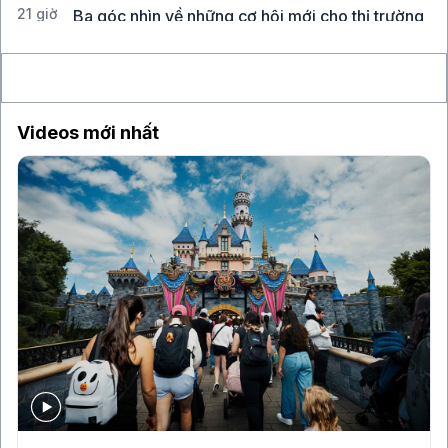
21 giờ
Ba góc nhìn về những cơ hội mới cho thị trường
Việt Nam
Videos mới nhất