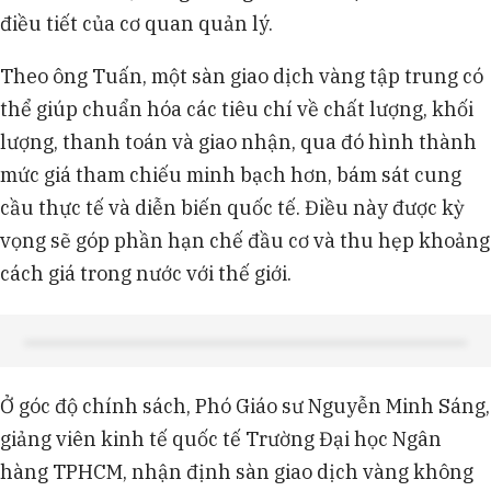
điều tiết của cơ quan quản lý.
Theo ông Tuấn, một sàn giao dịch vàng tập trung có
thể giúp chuẩn hóa các tiêu chí về chất lượng, khối
lượng, thanh toán và giao nhận, qua đó hình thành
mức giá tham chiếu minh bạch hơn, bám sát cung
cầu thực tế và diễn biến quốc tế. Điều này được kỳ
vọng sẽ góp phần hạn chế đầu cơ và thu hẹp khoảng
cách giá trong nước với thế giới.
Ở góc độ chính sách, Phó Giáo sư Nguyễn Minh Sáng,
giảng viên kinh tế quốc tế Trường Đại học Ngân
hàng TPHCM, nhận định sàn giao dịch vàng không