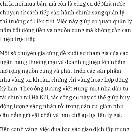
chỉ là nơi mua bán, mà còn là công cụ để Nhà nước
chuyển từ cách tiếp cận hành chính sang quản lý
thị trường có điều tiết. Việc này giúp cơ quan quản lý
nắm bắt dòng tiền và nguồn cung mà không cần can
thiệp trực tiếp.
Một số chuyên gia cũng đề xuất sự tham gia của các
ngân hàng thương mại và doanh nghiệp lớn nhằm
mở rộng nguồn cung và phát triển các sản phẩm
như vàng tài khoản, chứng chỉ vàng hoặc hợp đồng
kỳ hạn. Theo ông Dương Viết Hùng, một nhà đầu tư
tài chính tại Hà Nội, các công cụ này có thể giúp huy
động lượng vàng nhàn rỗi trong dân cư, giảm nhu
cầu nắm giữ vật chất và hạn chế áp lực lên tỷ giá.
Bên cạnh vàng, việc đưa bạc vào giao dịch tập trung