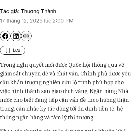
Tác giả: Thương Thành
17 tháng 12, 2025 lúc 2:00 PM
Lưu
Trong nghị quyết mới được Quốc hội thông qua về
giám sát chuyên đề và chất vấn, Chính phủ được yêu
cầu khẩn trương nghiên cứu lộ trình phù hợp cho
việc hình thành sàn giao dịch vàng. Ngân hàng Nhà
nước cho biết đang tiếp cận vấn đề theo hướng thận
trọng, cân nhắc kỹ tác động tới ổn định tiền tệ, hệ
thống ngân hàng và tâm lý thị trường.