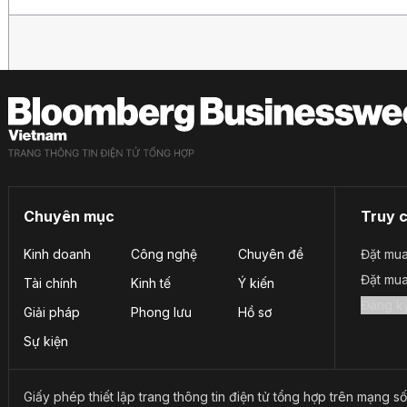
Chuyên mục
Truy 
Kinh doanh
Công nghệ
Chuyên đề
Đặt mua
Đặt mu
Tài chính
Kinh tế
Ý kiến
Giải pháp
Phong lưu
Hồ sơ
Sự kiện
Giấy phép thiết lập trang thông tin điện tử tổng hợp trên mạn