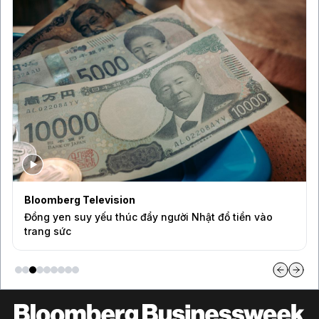
Bloomberg Television
Đồng yen suy yếu thúc đẩy người Nhật đổ tiền vào
trang sức