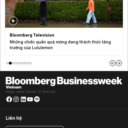
Bloomberg Television
Những chiếc quần quá mỏng đang thách thức tăng
trưởng của Lululemon
Liên hệ