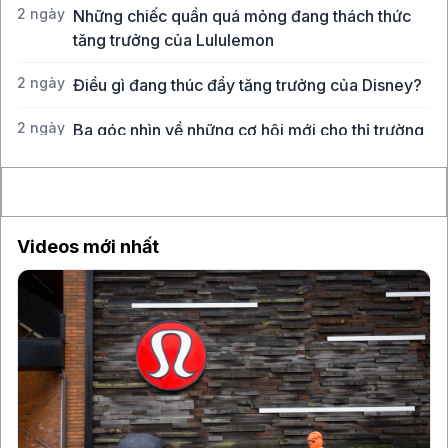
2 ngày
Những chiếc quần quá mỏng đang thách thức
tăng trưởng của Lululemon
2 ngày
Điều gì đang thúc đẩy tăng trưởng của Disney?
2 ngày
Ba góc nhìn về những cơ hội mới cho thị trường
Việt Nam
Videos mới nhất