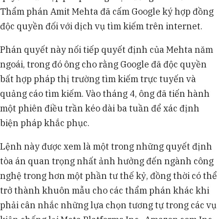
Thẩm phán Amit Mehta đã cấm Google ký hợp đồng
độc quyền đối với dịch vụ tìm kiếm trên internet.
Phán quyết này nối tiếp quyết định của Mehta năm
ngoái, trong đó ông cho rằng Google đã độc quyền
bất hợp pháp thị trường tìm kiếm trực tuyến và
quảng cáo tìm kiếm. Vào tháng 4, ông đã tiến hành
một phiên điều trần kéo dài ba tuần để xác định
biện pháp khắc phục.
Lệnh này được xem là một trong những quyết định
tòa án quan trọng nhất ảnh hưởng đến ngành công
nghệ trong hơn một phần tư thế kỷ, đồng thời có thể
trở thành khuôn mẫu cho các thẩm phán khác khi
phải cân nhắc những lựa chọn tương tự trong các vụ