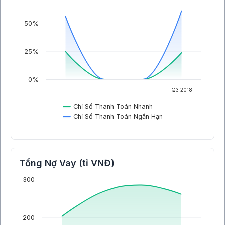
50%
25%
0%
Q3 2018
Chỉ Số Thanh Toán Nhanh
Chỉ Số Thanh Toán Ngắn Hạn
Tổng Nợ Vay (tỉ VNĐ)
300
200