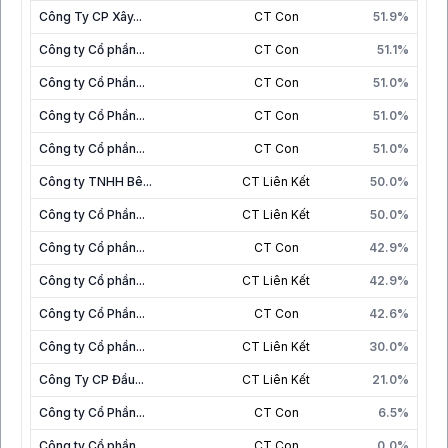
Công Ty CP Xây...
CT Con
51.9%
Công ty Cổ phần...
CT Con
51.1%
Công ty Cổ Phần...
CT Con
51.0%
Công ty Cổ Phần...
CT Con
51.0%
Công ty Cổ phần...
CT Con
51.0%
Công ty TNHH Bê...
CT Liên Kết
50.0%
Công ty Cổ Phần...
CT Liên Kết
50.0%
Công ty Cổ phần...
CT Con
42.9%
Công ty Cổ phần...
CT Liên Kết
42.9%
Công ty Cổ Phần...
CT Con
42.6%
Công ty Cổ phần...
CT Liên Kết
30.0%
Công Ty CP Đầu...
CT Liên Kết
21.0%
Công ty Cổ Phần...
CT Con
6.5%
Công ty Cổ phần...
CT Con
0.0%