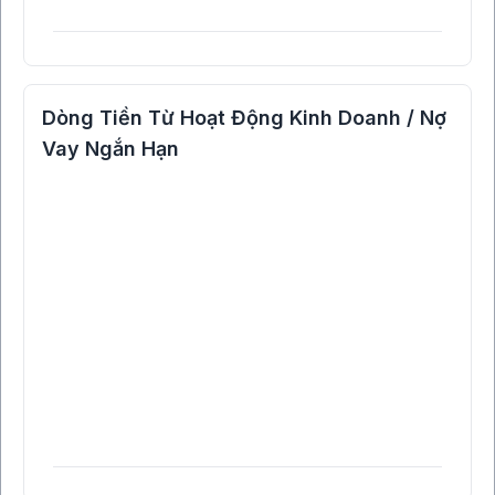
Dòng Tiền Từ Hoạt Động Kinh Doanh / Nợ
Vay Ngắn Hạn