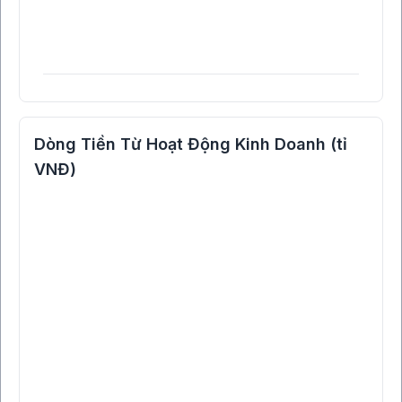
Dòng Tiền Từ Hoạt Động Kinh Doanh (tỉ
VNĐ)