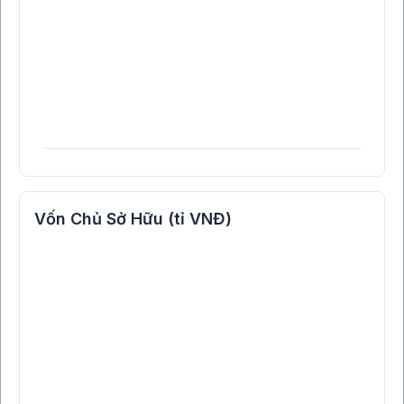
Vốn Chủ Sở Hữu (tỉ VNĐ)