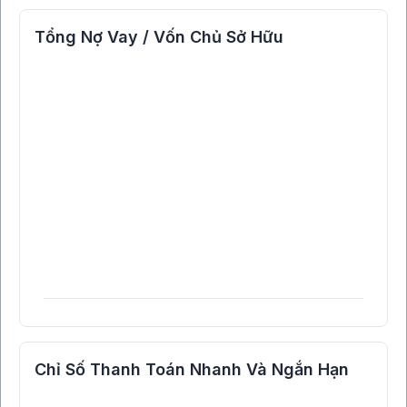
Tổng Nợ Vay / Vốn Chủ Sở Hữu
Chỉ Số Thanh Toán Nhanh Và Ngắn Hạn