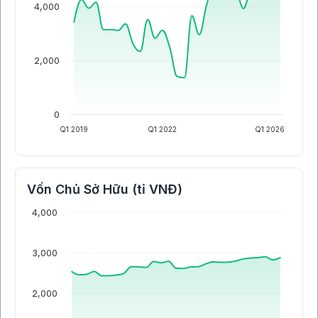
4,000
2,000
0
Q1 2019
Q1 2022
Q1 2026
Vốn Chủ Sở Hữu (tỉ VNĐ)
4,000
3,000
2,000