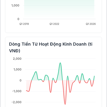
1,000
0
Q1 2019
Q1 2022
Q1 2026
Dòng Tiền Từ Hoạt Động Kinh Doanh (tỉ
VNĐ)
2,000
1,000
0
-1,000
-2,000