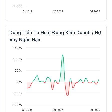
-3,000
Q1 2019
Q1 2022
Q1 2026
Dòng Tiền Từ Hoạt Động Kinh Doanh / Nợ
Vay Ngắn Hạn
150%
100%
50%
0%
-50%
-100%
Q1 2019
Q1 2022
Q1 2026