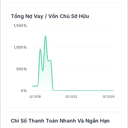
Tổng Nợ Vay / Vốn Chủ Sở Hữu
1,500%
1,000%
500%
0%
Q1 2018
Q1 2022
Q1 2026
Chỉ Số Thanh Toán Nhanh Và Ngắn Hạn