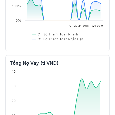
100%
0%
Q4 2017
Q4 2018
Q4 2019
Chỉ Số Thanh Toán Nhanh
Chỉ Số Thanh Toán Ngắn Hạn
Tổng Nợ Vay (tỉ VNĐ)
40
30
20