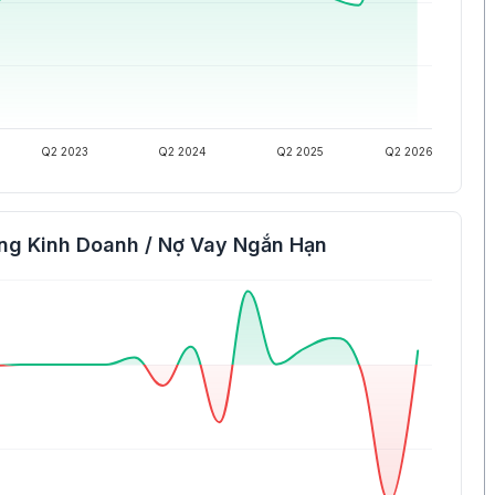
Q2 2023
Q2 2024
Q2 2025
Q2 2026
ng Kinh Doanh / Nợ Vay Ngắn Hạn