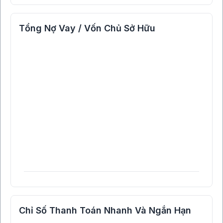
Tổng Nợ Vay / Vốn Chủ Sở Hữu
Chỉ Số Thanh Toán Nhanh Và Ngắn Hạn