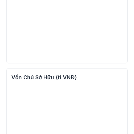
Vốn Chủ Sở Hữu (tỉ VNĐ)