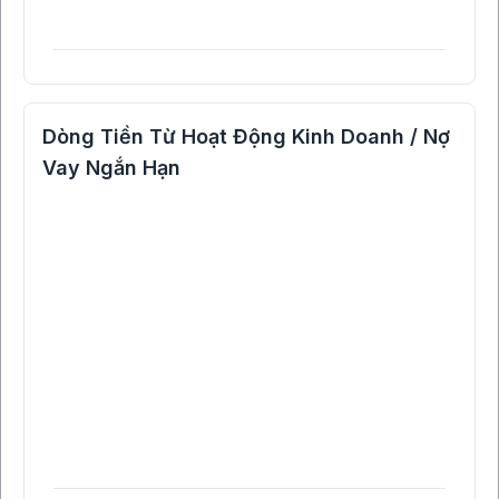
Dòng Tiền Từ Hoạt Động Kinh Doanh / Nợ
Vay Ngắn Hạn