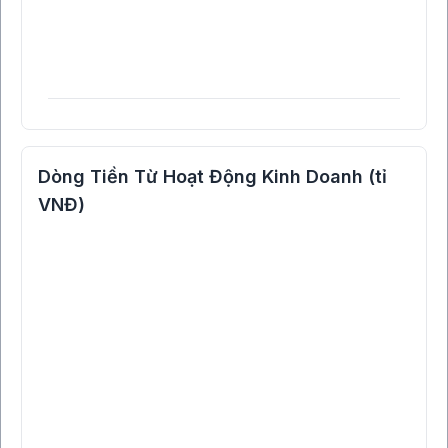
Dòng Tiền Từ Hoạt Động Kinh Doanh (tỉ
VNĐ)