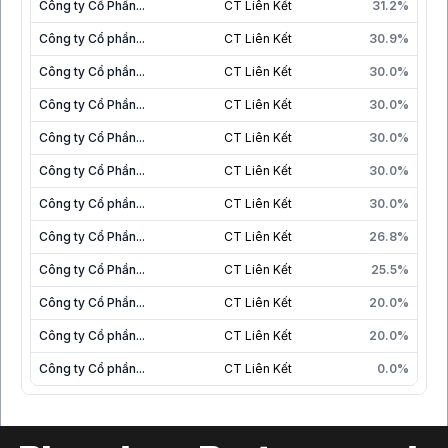
Công ty Cổ Phần...
CT Liên Kết
31.2%
Công ty Cổ phần...
CT Liên Kết
30.9%
Công ty Cổ phần...
CT Liên Kết
30.0%
Công ty Cổ Phần...
CT Liên Kết
30.0%
Công ty Cổ Phần...
CT Liên Kết
30.0%
Công ty Cổ Phần...
CT Liên Kết
30.0%
Công ty Cổ phần...
CT Liên Kết
30.0%
Công ty Cổ Phần...
CT Liên Kết
26.8%
Công ty Cổ Phần...
CT Liên Kết
25.5%
Công ty Cổ Phần...
CT Liên Kết
20.0%
Công ty Cổ phần...
CT Liên Kết
20.0%
Công ty Cổ phần...
CT Liên Kết
0.0%