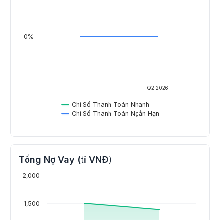
0%
Q2 2026
Chỉ Số Thanh Toán Nhanh
Chỉ Số Thanh Toán Ngắn Hạn
Tổng Nợ Vay (tỉ VNĐ)
2,000
1,500