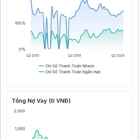
100%
0%
Q2 2013
Q2 2019
Q2 2026
Chỉ Số Thanh Toán Nhanh
Chỉ Số Thanh Toán Ngắn Hạn
Tổng Nợ Vay (tỉ VNĐ)
2,000
1,500