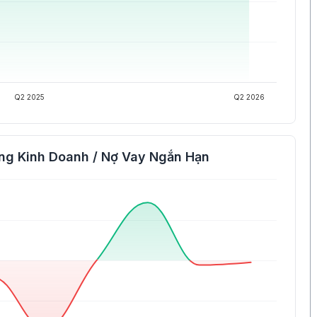
Q2 2025
Q2 2026
ng Kinh Doanh / Nợ Vay Ngắn Hạn