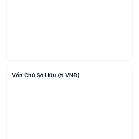
Vốn Chủ Sở Hữu (tỉ VNĐ)