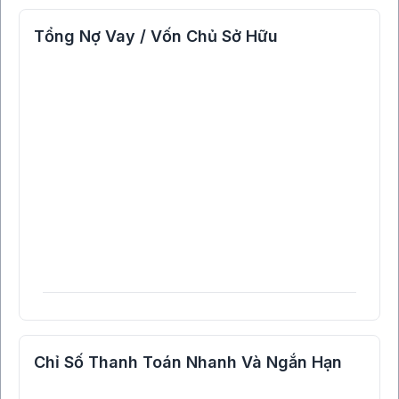
Tổng Nợ Vay / Vốn Chủ Sở Hữu
Chỉ Số Thanh Toán Nhanh Và Ngắn Hạn