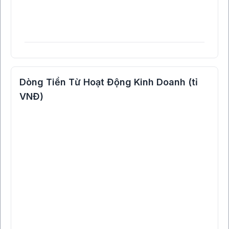
Dòng Tiền Từ Hoạt Động Kinh Doanh (tỉ
VNĐ)