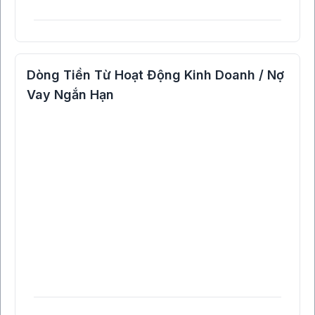
Dòng Tiền Từ Hoạt Động Kinh Doanh / Nợ
Vay Ngắn Hạn