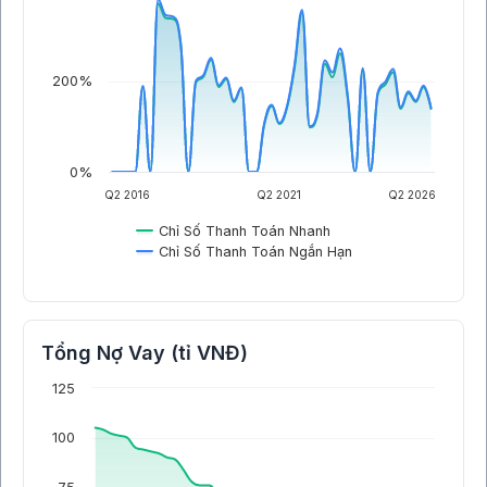
200%
0%
Q2 2016
Q2 2021
Q2 2026
Chỉ Số Thanh Toán Nhanh
Chỉ Số Thanh Toán Ngắn Hạn
Tổng Nợ Vay (tỉ VNĐ)
125
100