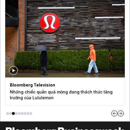
Bloomberg Television
Những chiếc quần quá mỏng đang thách thức tăng
trưởng của Lululemon