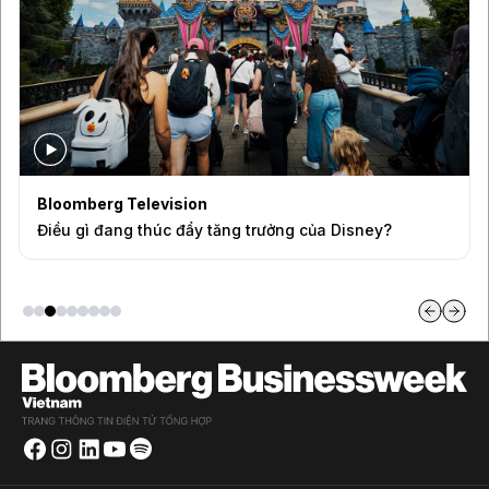
Bloomberg Television
Điều gì đang thúc đẩy tăng trưởng của Disney?