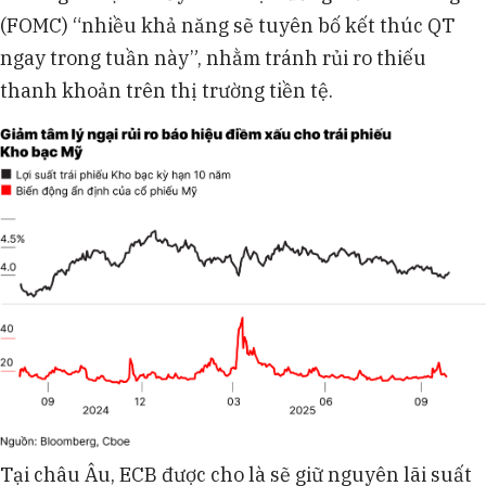
(FOMC) “nhiều khả năng sẽ tuyên bố kết thúc QT
ngay trong tuần này”, nhằm tránh rủi ro thiếu
thanh khoản trên thị trường tiền tệ.
Tại châu Âu, ECB được cho là sẽ giữ nguyên lãi suất