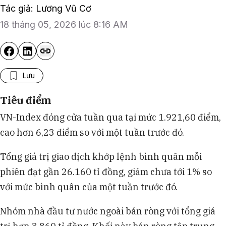
Tác giả: Lương Vũ Cơ
18 tháng 05, 2026 lúc 8:16 AM
Lưu
Tiêu điểm
VN-Index đóng cửa tuần qua tại mức 1.921,60 điểm,
cao hơn 6,23 điểm so với một tuần trước đó.
Tổng giá trị giao dịch khớp lệnh bình quân mỗi
phiên đạt gần 26.160 tỉ đồng, giảm chưa tới 1% so
với mức bình quân của một tuần trước đó.
Nhóm nhà đầu tư nước ngoài bán ròng với tổng giá