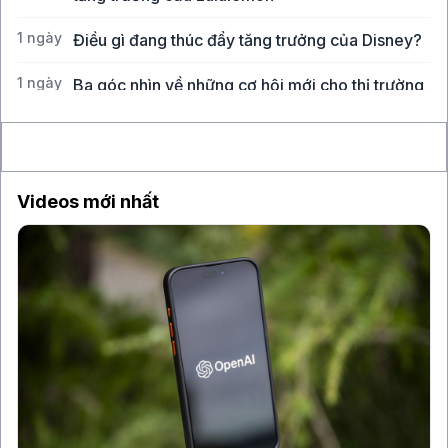
1 ngày
Điều gì đang thúc đẩy tăng trưởng của Disney?
1 ngày
Ba góc nhìn về những cơ hội mới cho thị trường
Việt Nam
Videos mới nhất