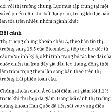
đối với thị trường chung. Lực mua tập trung tại một
số cổ phiếu dầu khí, bất động sản, trong khi lực bán
lan tỏa trên nhiều nhóm ngành khác
Bối cảnh
Thị trường chứng khoán châu Á, theo bản tin thị
trường sáng 18.5 của Bloomberg, tiếp tục lao dốc từ
các mức đỉnh kỷ lục khi tình trạng bế tắc kéo dài của
cuộc chiến tại Iran đẩy giá dầu leo thang, đồng thời
làm trầm trọng thêm làn sóng bán tháo trên thị
trường trái phiếu toàn cầu.
Chứng khoán châu Á có thời điểm sụt giảm tới 1,1%
trước khi thu hẹp đà giảm, trong bối cảnh thị trường
chứng khoán Hàn Quốc đã tiến sát vào vùng điều