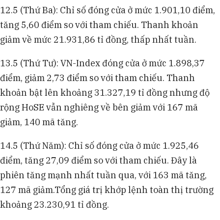
12.5 (Thứ Ba): Chỉ số đóng cửa ở mức 1.901,10 điểm,
tăng 5,60 điểm so với tham chiếu. Thanh khoản
giảm về mức 21.931,86 tỉ đồng, thấp nhất tuần.
13.5 (Thứ Tư): VN-Index đóng cửa ở mức 1.898,37
điểm, giảm 2,73 điểm so với tham chiếu. Thanh
khoản bật lên khoảng 31.327,19 tỉ đồng nhưng độ
rộng HoSE vẫn nghiêng về bên giảm với 167 mã
giảm, 140 mã tăng.
14.5 (Thứ Năm): Chỉ số đóng cửa ở mức 1.925,46
điểm, tăng 27,09 điểm so với tham chiếu. Đây là
phiên tăng mạnh nhất tuần qua, với 163 mã tăng,
127 mã giảm.Tổng giá trị khớp lệnh toàn thị trường
khoảng 23.230,91 tỉ đồng.