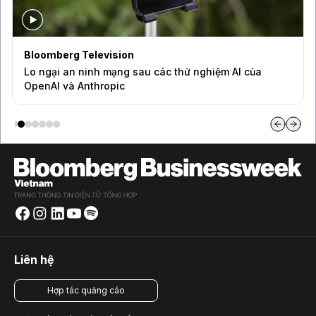
Bloomberg Television
Lo ngại an ninh mạng sau các thử nghiệm AI của
OpenAI và Anthropic
Liên hệ
Hợp tác quảng cáo