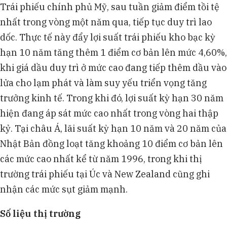
Trái phiếu chính phủ Mỹ, sau tuần giảm điểm tồi tệ
nhất trong vòng một năm qua, tiếp tục duy trì lao
dốc. Thực tế này đẩy lợi suất trái phiếu kho bạc kỳ
hạn 10 năm tăng thêm 1 điểm cơ bản lên mức 4,60%,
khi giá dầu duy trì ở mức cao đang tiếp thêm dầu vào
lửa cho lạm phát và làm suy yếu triển vọng tăng
trưởng kinh tế. Trong khi đó, lợi suất kỳ hạn 30 năm
hiện đang áp sát mức cao nhất trong vòng hai thập
kỷ. Tại châu Á, lãi suất kỳ hạn 10 năm và 20 năm của
Nhật Bản đồng loạt tăng khoảng 10 điểm cơ bản lên
các mức cao nhất kể từ năm 1996, trong khi thị
trường trái phiếu tại Úc và New Zealand cũng ghi
nhận các mức sụt giảm mạnh.
Số liệu thị trường