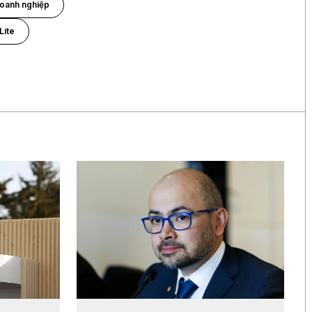
doanh nghiệp
Lite