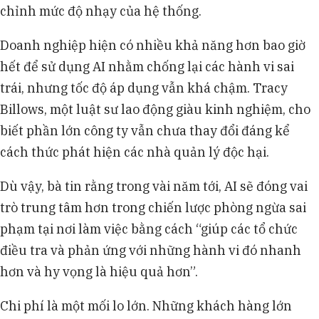
chỉnh mức độ nhạy của hệ thống.
Doanh nghiệp hiện có nhiều khả năng hơn bao giờ
hết để sử dụng AI nhằm chống lại các hành vi sai
trái, nhưng tốc độ áp dụng vẫn khá chậm. Tracy
Billows, một luật sư lao động giàu kinh nghiệm, cho
biết phần lớn công ty vẫn chưa thay đổi đáng kể
cách thức phát hiện các nhà quản lý độc hại.
Dù vậy, bà tin rằng trong vài năm tới, AI sẽ đóng vai
trò trung tâm hơn trong chiến lược phòng ngừa sai
phạm tại nơi làm việc bằng cách “giúp các tổ chức
điều tra và phản ứng với những hành vi đó nhanh
hơn và hy vọng là hiệu quả hơn”.
Chi phí là một mối lo lớn. Những khách hàng lớn