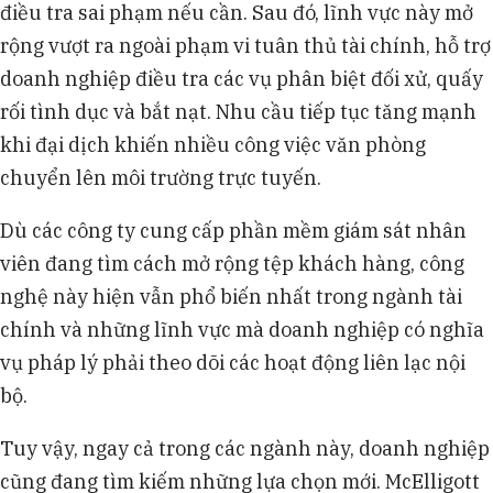
điều tra sai phạm nếu cần. Sau đó, lĩnh vực này mở
rộng vượt ra ngoài phạm vi tuân thủ tài chính, hỗ trợ
doanh nghiệp điều tra các vụ phân biệt đối xử, quấy
rối tình dục và bắt nạt. Nhu cầu tiếp tục tăng mạnh
khi đại dịch khiến nhiều công việc văn phòng
chuyển lên môi trường trực tuyến.
Dù các công ty cung cấp phần mềm giám sát nhân
viên đang tìm cách mở rộng tệp khách hàng, công
nghệ này hiện vẫn phổ biến nhất trong ngành tài
chính và những lĩnh vực mà doanh nghiệp có nghĩa
vụ pháp lý phải theo dõi các hoạt động liên lạc nội
bộ.
Tuy vậy, ngay cả trong các ngành này, doanh nghiệp
cũng đang tìm kiếm những lựa chọn mới. McElligott