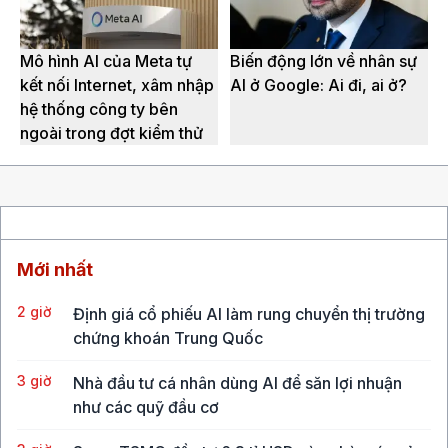
Mô hình AI của Meta tự
Biến động lớn về nhân sự
kết nối Internet, xâm nhập
AI ở Google: Ai đi, ai ở?
hệ thống công ty bên
ngoài trong đợt kiểm thử
Mới nhất
2 giờ
Định giá cổ phiếu AI làm rung chuyển thị trường
chứng khoán Trung Quốc
3 giờ
Nhà đầu tư cá nhân dùng AI để săn lợi nhuận
như các quỹ đầu cơ