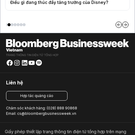
Điều gì đang thúc đẩy tăng trưởng của Disney?
Liên hệ
Hợp tác quảng cáo
Chăm sóc khách hàng: (028) 888 90868
Email: cs@bloombergbusinessweek.vn
Giấy phép thiết lập trang thông tin điện tử tổng hợp trên mạng